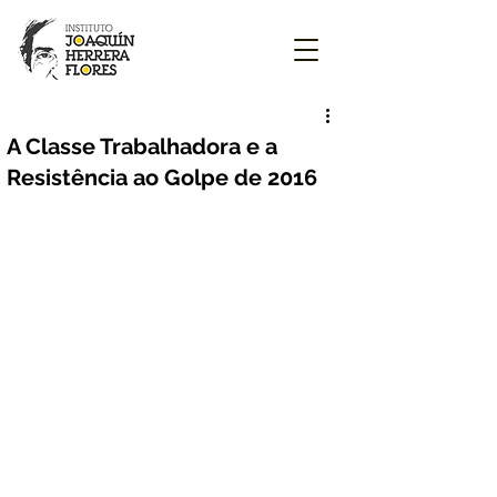
A Classe Trabalhadora e a
Resistência ao Golpe de 2016