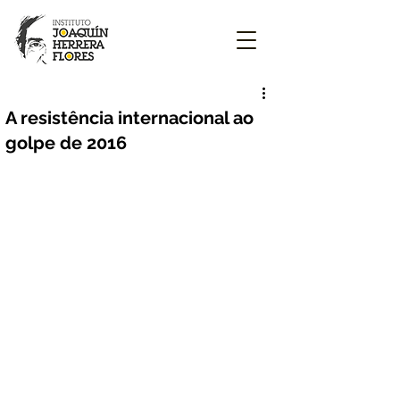
A resistência internacional ao
golpe de 2016