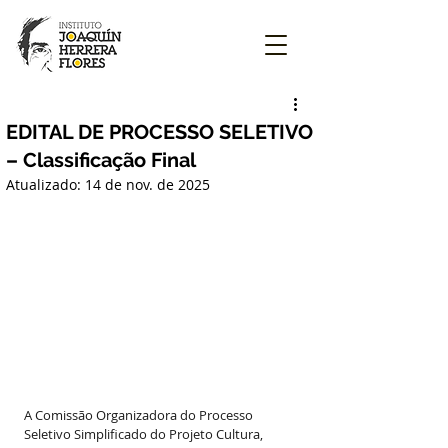
EDITAL DE PROCESSO SELETIVO
– Classificação Final
Atualizado:
14 de nov. de 2025
A Comissão Organizadora do Processo 
Seletivo Simplificado do Projeto Cultura, 