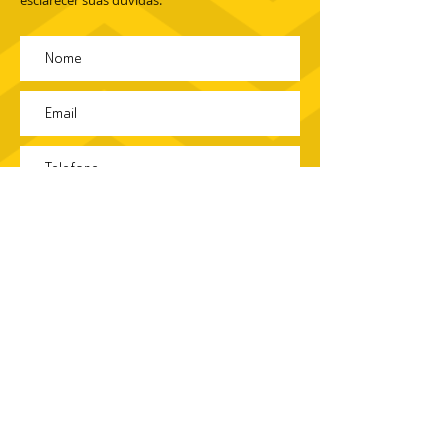
Enviar