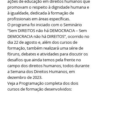
ações de educação em direitos humanos que 
promovam o respeito à dignidade humana e 
à igualdade, dedicada à formação de 
profissionais em áreas específicas.
O programa foi iniciado com o Seminário 
“Sem DIREITOS não há DEMOCRACIA – Sem 
DEMOCRACIA não há DIREITOS”, ocorrido no 
dia 22 de agosto e, além dos cursos de 
formação, também realizará uma série de 
fóruns, debates e atividades para discutir os 
desafios que ainda temos pela frente no 
campo dos direitos humanos, todos durante 
a Semana dos Direitos Humanos, em 
dezembro de 2023.
Veja a Programação completa dos dois 
cursos de formação desenvolvidos: