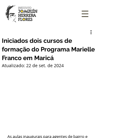
Iniciados dois cursos de
formação do Programa Marielle
Franco em Maricá
Atualizado:
22 de set. de 2024
As aulas inaugurais para agentes de bairro e 