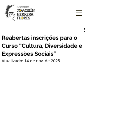
Reabertas inscrições para o
Curso “Cultura, Diversidade e
Expressões Sociais”
Atualizado:
14 de nov. de 2025