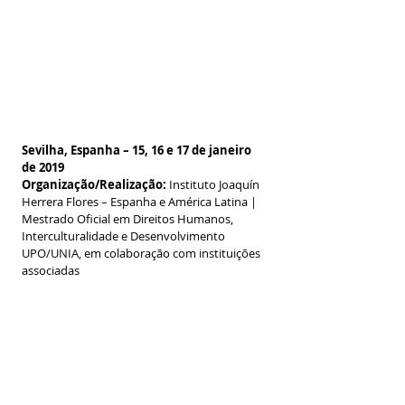
Sevilha, Espanha – 15, 16 e 17 de janeiro 
de 2019
Organização/Realização:
 Instituto Joaquín 
Herrera Flores – Espanha e América Latina | 
Mestrado Oficial em Direitos Humanos, 
Interculturalidade e Desenvolvimento 
UPO/UNIA, em colaboração com instituições 
associadas