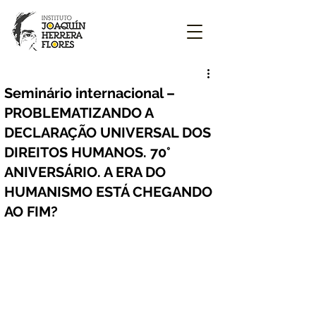
Seminário internacional –
PROBLEMATIZANDO A
DECLARAÇÃO UNIVERSAL DOS
DIREITOS HUMANOS. 70°
ANIVERSÁRIO. A ERA DO
HUMANISMO ESTÁ CHEGANDO
AO FIM?