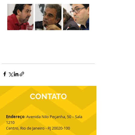
CONTATO
Endereço
: Avenida Nilo Peçanha, 50 – Sala
1210
Centro, Rio de Janeiro - RJ 20020-100