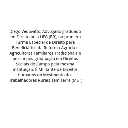
Diego Vedovatto, Advogado graduado 
em Direito pela UFG (BR), na primeira 
Turma Especial de Direito para 
Beneficiários da Reforma Agrária e 
Agricultores Familiares Tradicionais e 
possui pós-graduação em Direitos 
Sociais do Campo pela mesma 
instituição. É Militante de Direitos 
Humanos do Movimento dos 
Trabalhadores Rurais sem Terra (MST)