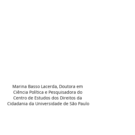
Marina Basso Lacerda, Doutora em 
Ciência Política e Pesquisadora do 
Centro de Estudos dos Direitos da 
Cidadania da Universidade de São Paulo