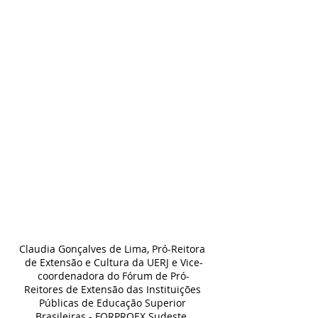
Claudia Gonçalves de Lima, Pró-Reitora 
de Extensão e Cultura da UERJ e Vice-
coordenadora do Fórum de Pró-
Reitores de Extensão das Instituições 
Públicas de Educação Superior 
Brasileiras - FORPROEX Sudeste, 