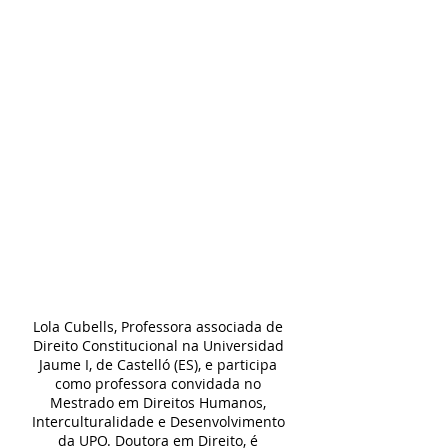
Lola Cubells, Professora associada de 
Direito Constitucional na Universidad 
Jaume I, de Castelló (ES), e participa 
como professora convidada no 
Mestrado em Direitos Humanos, 
Interculturalidade e Desenvolvimento 
da UPO. Doutora em Direito, é 