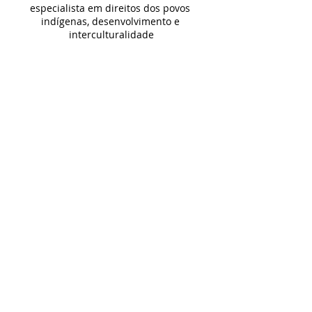
especialista em direitos dos povos 
indígenas, desenvolvimento e 
interculturalidade