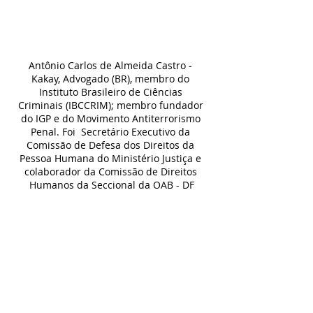
Antônio Carlos de Almeida Castro - 
Kakay, Advogado (BR), membro do 
Instituto Brasileiro de Ciências 
Criminais (IBCCRIM); membro fundador 
do IGP e do Movimento Antiterrorismo 
Penal. Foi  Secretário Executivo da 
Comissão de Defesa dos Direitos da 
Pessoa Humana do Ministério Justiça e 
colaborador da Comissão de Direitos 
Humanos da Seccional da OAB - DF