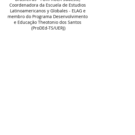
Coordenadora da Escuela de Estudios 
Latinoamericanos y Globales - ELAG e 
membro do Programa Desenvolvimento 
e Educação Theotonio dos Santos 
(ProDEd-TS/UERJ)