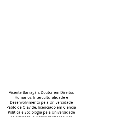
Vicente Barragán, Doutor em Direitos 
Humanos, Interculturalidade e 
Desenvolvimento pela Universidade 
Pablo de Olavide, licenciado em Ciência 
Política e Sociologia pela Universidade 