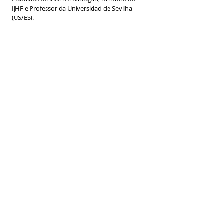
IJHF e Professor da Universidad de Sevilha 
(US/ES).