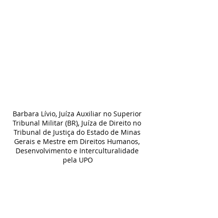
Barbara Lívio, Juíza Auxiliar no Superior 
Tribunal Militar (BR), Juíza de Direito no 
Tribunal de Justiça do Estado de Minas 
Gerais e Mestre em Direitos Humanos, 
Desenvolvimento e Interculturalidade 
pela UPO