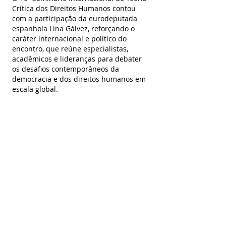
Crítica dos Direitos Humanos contou 
com a participação da eurodeputada 
espanhola Lina Gálvez, reforçando o 
caráter internacional e político do 
encontro, que reúne especialistas, 
acadêmicos e lideranças para debater 
os desafios contemporâneos da 
democracia e dos direitos humanos em 
escala global.