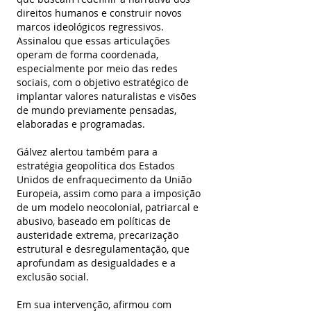
direitos humanos e construir novos 
marcos ideológicos regressivos. 
Assinalou que essas articulações 
operam de forma coordenada, 
especialmente por meio das redes 
sociais, com o objetivo estratégico de 
implantar valores naturalistas e visões 
de mundo previamente pensadas, 
elaboradas e programadas.
Gálvez alertou também para a 
estratégia geopolítica dos Estados 
Unidos de enfraquecimento da União 
Europeia, assim como para a imposição 
de um modelo neocolonial, patriarcal e 
abusivo, baseado em políticas de 
austeridade extrema, precarização 
estrutural e desregulamentação, que 
aprofundam as desigualdades e a 
exclusão social.
Em sua intervenção, afirmou com 