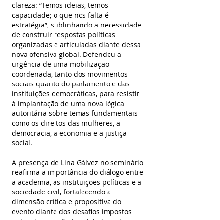
clareza: “Temos ideias, temos 
capacidade; o que nos falta é 
estratégia”, sublinhando a necessidade 
de construir respostas políticas 
organizadas e articuladas diante dessa 
nova ofensiva global. Defendeu a 
urgência de uma mobilização 
coordenada, tanto dos movimentos 
sociais quanto do parlamento e das 
instituições democráticas, para resistir 
à implantação de uma nova lógica 
autoritária sobre temas fundamentais 
como os direitos das mulheres, a 
democracia, a economia e a justiça 
social.
A presença de Lina Gálvez no seminário 
reafirma a importância do diálogo entre 
a academia, as instituições políticas e a 
sociedade civil, fortalecendo a 
dimensão crítica e propositiva do 
evento diante dos desafios impostos 