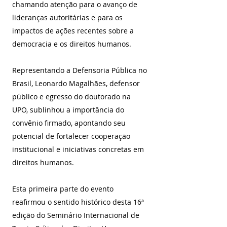
chamando atenção para o avanço de 
lideranças autoritárias e para os 
impactos de ações recentes sobre a 
democracia e os direitos humanos. 
Representando a Defensoria Pública no 
Brasil, Leonardo Magalhães, defensor 
público e egresso do doutorado na 
UPO, sublinhou a importância do 
convênio firmado, apontando seu 
potencial de fortalecer cooperação 
institucional e iniciativas concretas em 
direitos humanos.
Esta primeira parte do evento 
reafirmou o sentido histórico desta 16ª 
edição do Seminário Internacional de 