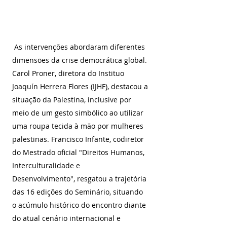
 As intervenções abordaram diferentes 
dimensões da crise democrática global. 
Carol Proner, diretora do Instituo 
Joaquín Herrera Flores (IJHF), destacou a 
situação da Palestina, inclusive por 
meio de um gesto simbólico ao utilizar 
uma roupa tecida à mão por mulheres 
palestinas. Francisco Infante, codiretor 
do Mestrado oficial "Direitos Humanos, 
Interculturalidade e 
Desenvolvimento", resgatou a trajetória 
das 16 edições do Seminário, situando 
o acúmulo histórico do encontro diante 
do atual cenário internacional e 