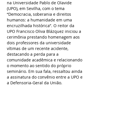
na Universidade Pablo de Olavide 
(UPO), em Sevilha, com o tema 
“Democracia, soberania e direitos 
humanos: a humanidade em uma 
encruzilhada histórica”. O reitor da 
UPO Francisco Oliva Blázquez iniciou a 
cerimônia prestando homenagem aos 
dois professores da universidade 
vítimas de um recente acidente, 
destacando a perda para a 
comunidade acadêmica e relacionando 
o momento ao sentido do próprio 
seminário. Em sua fala, ressaltou ainda 
a assinatura do convênio entre a UPO e 
a Defensoria-Geral da União.