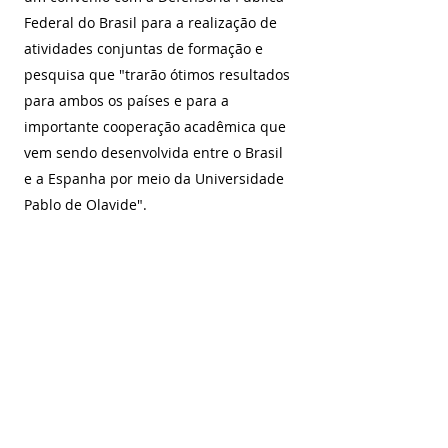
Federal do Brasil para a realização de 
atividades conjuntas de formação e 
pesquisa que "trarão ótimos resultados 
para ambos os países e para a 
importante cooperação acadêmica que 
vem sendo desenvolvida entre o Brasil 
e a Espanha por meio da Universidade 
Pablo de Olavide".