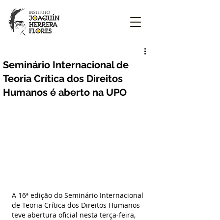
Seminário Internacional de
Teoria Crítica dos Direitos
Humanos é aberto na UPO
A 16ª edição do Seminário Internacional 
de Teoria Crítica dos Direitos Humanos 
teve abertura oficial nesta terça-feira, 