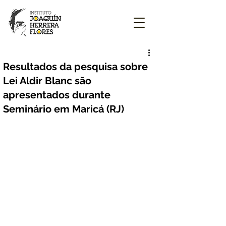
Resultados da pesquisa sobre
Lei Aldir Blanc são
apresentados durante
Seminário em Maricá (RJ)