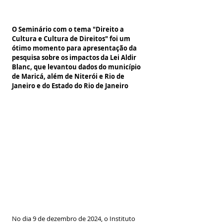
O Seminário com o tema "Direito a 
Cultura e Cultura de Direitos" foi um 
ótimo momento para apresentação da 
pesquisa sobre os impactos da Lei Aldir 
Blanc, que levantou dados do município 
de Maricá, além de Niterói e Rio de 
Janeiro e do Estado do Rio de Janeiro
No dia 9 de dezembro de 2024, o Instituto 