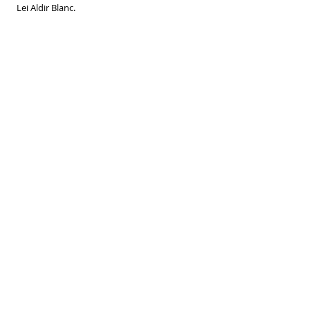
Lei Aldir Blanc.