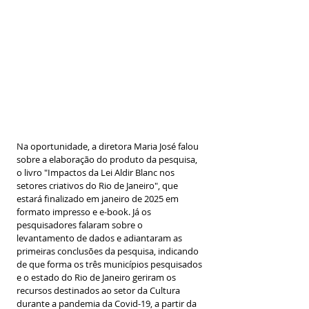
Na oportunidade, a diretora Maria José falou 
sobre a elaboração do produto da pesquisa, 
o livro "Impactos da Lei Aldir Blanc nos 
setores criativos do Rio de Janeiro", que 
estará finalizado em janeiro de 2025 em 
formato impresso e e-book. Já os 
pesquisadores falaram sobre o 
levantamento de dados e adiantaram as 
primeiras conclusões da pesquisa, indicando 
de que forma os três municípios pesquisados 
e o estado do Rio de Janeiro geriram os 
recursos destinados ao setor da Cultura 
durante a pandemia da Covid-19, a partir da 